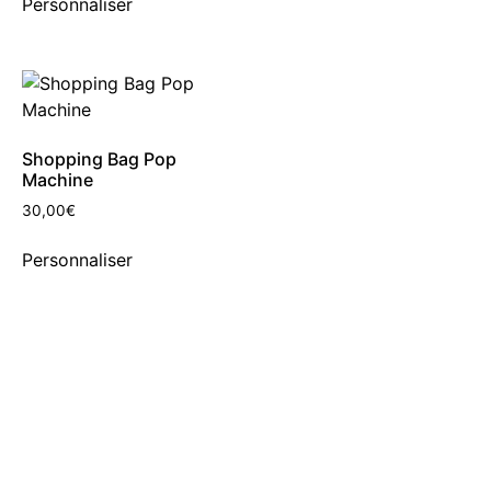
Personnaliser
Shopping Bag Pop
Machine
30,00
€
Personnaliser