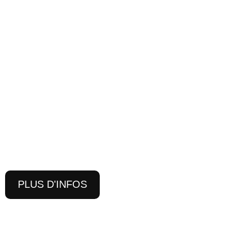
PLUS D'INFOS