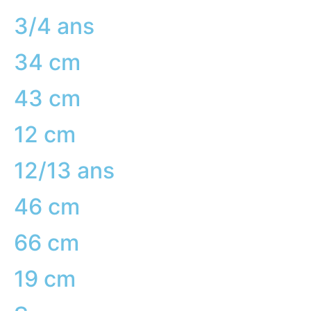
3/4 ans
34 cm
43 cm
12 cm
12/13 ans
46 cm
66 cm
19 cm