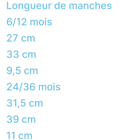
Longueur de manches
6/12 mois
27 cm
33 cm
9,5 cm
24/36 mois
31,5 cm
39 cm
11 cm