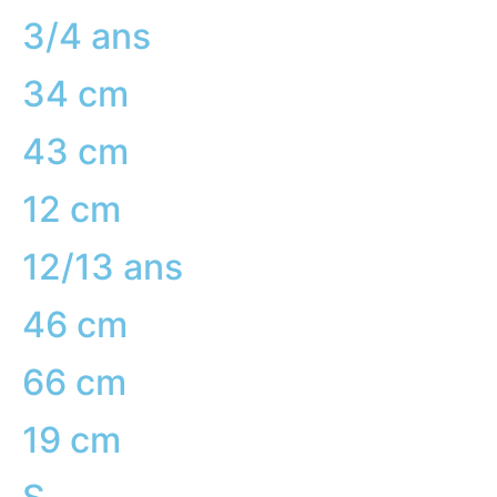
3/4 ans
34 cm
43 cm
12 cm
12/13 ans
46 cm
66 cm
19 cm