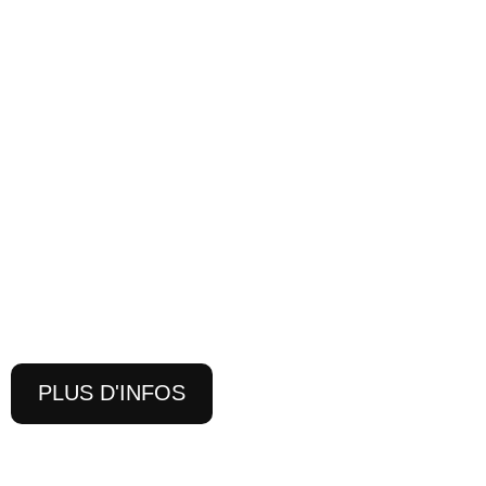
PLUS D'INFOS