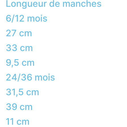
Longueur de manches
6/12 mois
27 cm
33 cm
9,5 cm
24/36 mois
31,5 cm
39 cm
11 cm