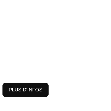
PLUS D'INFOS