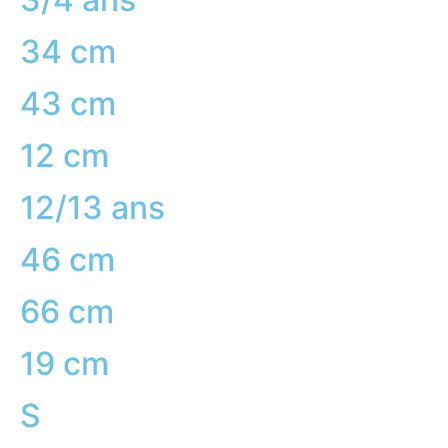
34 cm
43 cm
12 cm
12/13 ans
46 cm
66 cm
19 cm
S