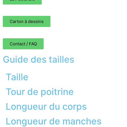
Carton à dessins
Contact / FAQ
Guide des tailles
Taille
Tour de poitrine
Longueur du corps
Longueur de manches