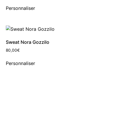
Personnaliser
Sweat Nora Gozzilo
80,00
€
Personnaliser