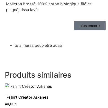
Molleton brossé, 100% coton biologique filé et
peigné, tissu lavé
plus encore
tu aimeras peut-etre aussi
Produits similaires
T-shirt Créator Arkanes
40,00
€