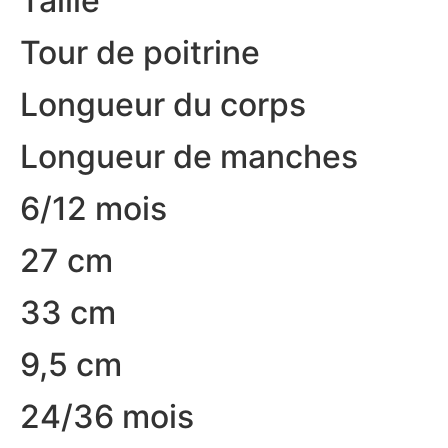
Taille
Tour de poitrine
Longueur du corps
Longueur de manches
6/12 mois
27 cm
33 cm
9,5 cm
24/36 mois