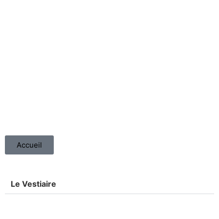
Accueil
Le Vestiaire