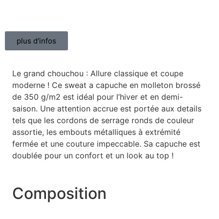
plus d'infos
Le grand chouchou : Allure classique et coupe
moderne ! Ce sweat a capuche en molleton brossé
de 350 g/m2 est idéal pour l’hiver et en demi-
saison. Une attention accrue est portée aux details
tels que les cordons de serrage ronds de couleur
assortie, les embouts métalliques à extrémité
fermée et une couture impeccable. Sa capuche est
doublée pour un confort et un look au top !
Composition