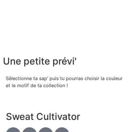
Une petite prévi'
Sélectionne ta sap’ puis tu pourras choisir la couleur
et le motif de ta collection !
Sweat Cultivator