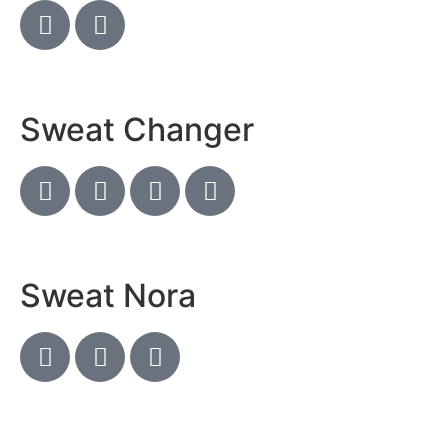
Sweat Changer
Sweat Nora