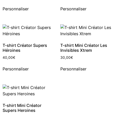
Personnaliser
Personnaliser
T-shirt Créator Supers
T-shirt Mini Créator Les
Héroines
Invisibles Xtrem
40,00
€
30,00
€
Personnaliser
Personnaliser
T-shirt Mini Créator
Supers Heroines