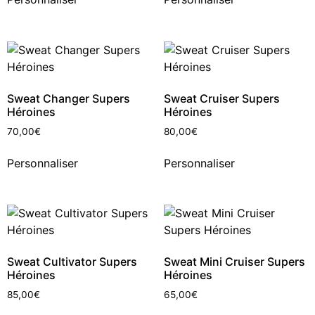
Sweat Changer Supers
Sweat Cruiser Supers
Héroines
Héroines
70,00
€
80,00
€
Personnaliser
Personnaliser
Sweat Cultivator Supers
Sweat Mini Cruiser Supers
Héroines
Héroines
85,00
€
65,00
€