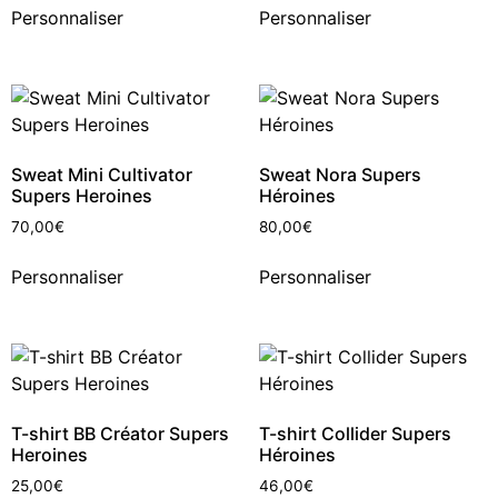
Personnaliser
Personnaliser
Sweat Mini Cultivator
Sweat Nora Supers
Supers Heroines
Héroines
70,00
€
80,00
€
Personnaliser
Personnaliser
T-shirt BB Créator Supers
T-shirt Collider Supers
Heroines
Héroines
25,00
€
46,00
€