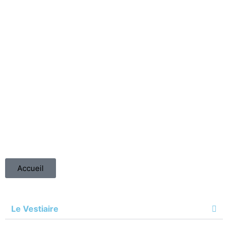
Accueil
Le Vestiaire