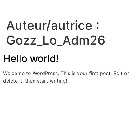
Auteur/autrice :
Gozz_Lo_Adm26
Hello world!
Welcome to WordPress. This is your first post. Edit or
delete it, then start writing!